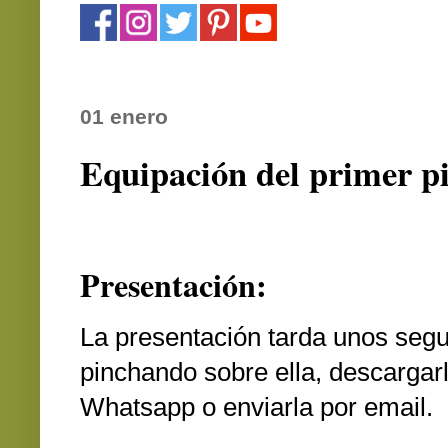
01 enero
Equipación del primer p
Presentación:
La presentación tarda unos segu
pinchando sobre ella, descargar
Whatsapp o enviarla por email.