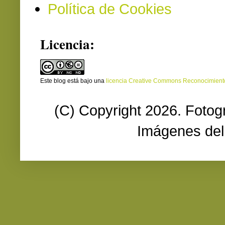
Política de Cookies
Licencia:
Este blog está bajo una
licencia Creative Commons Reconocimien
(C) Copyright 2026. Fotog
Imágenes del