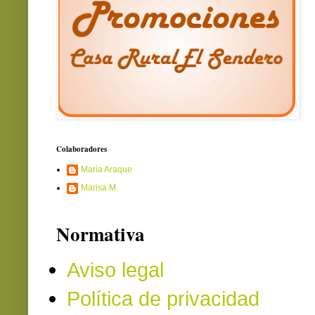
Colaboradores
María Araque
Marisa M.
Normativa
Aviso legal
Política de privacidad