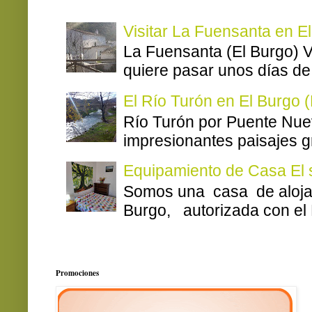
Visitar La Fuensanta en E
La Fuensanta (El Burgo) V
quiere pasar unos días de 
El Río Turón en El Burgo 
Río Turón por Puente Nuev
impresionantes paisajes gra
Equipamiento de Casa El
Somos una casa de alojam
Burgo, autorizada con el 
Promociones