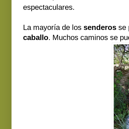
espectaculares.
La mayoría de los
senderos
se 
caballo
. Muchos caminos se pu