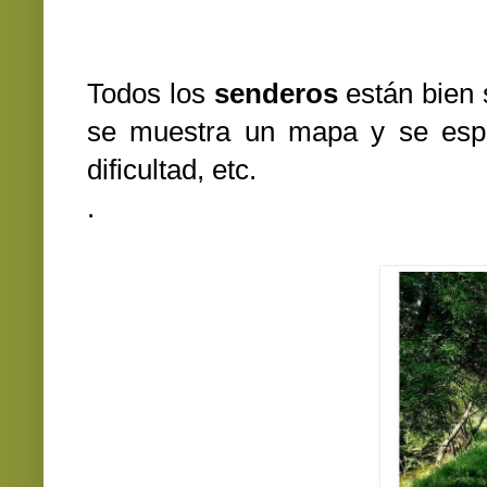
Todos los
senderos
están bien 
se muestra un mapa y se espec
dificultad, etc.
.