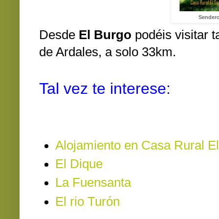
Sendero
Desde
El Burgo
podéis visitar 
de Ardales, a solo 33km.
Tal vez te interese:
Alojamiento en Casa Rural E
El Dique
La Fuensanta
El rio Turón