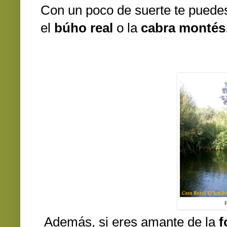
Con un poco de suerte te puede
el
búho real
o la
cabra montés
Además, si eres amante de la
f