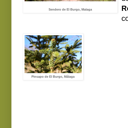
R
Sendero de El Burgo, Malaga
c
Pinsapo de El Burgo, Málaga