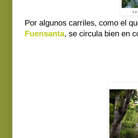
La
Por algunos carriles, como el qu
Fuensanta
, se circula bien en 