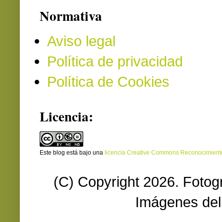
Normativa
Aviso legal
Política de privacidad
Política de Cookies
Licencia:
Este blog está bajo una
licencia Creative Commons Reconocimien
(C) Copyright 2026. Fotog
Imágenes del