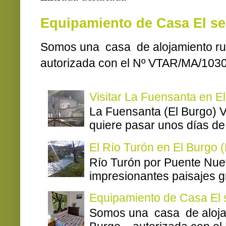
Equipamiento de Casa El s
Somos una casa de alojamiento ru
autorizada con el Nº VTAR/MA/1030.
Visitar La Fuensanta en E
La Fuensanta (El Burgo) V
quiere pasar unos días de 
El Río Turón en El Burgo 
Río Turón por Puente Nuev
impresionantes paisajes gra
Equipamiento de Casa El
Somos una casa de alojam