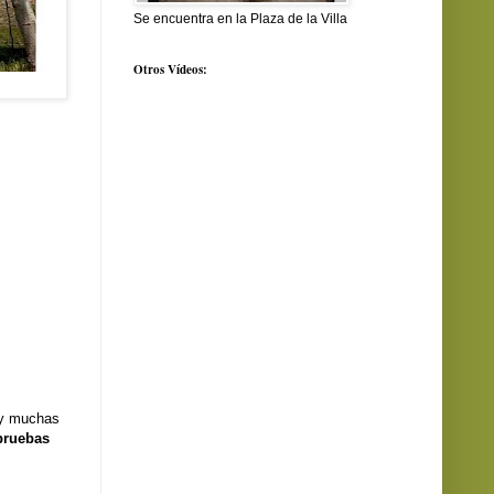
Se encuentra en la Plaza de la Villa
Otros Vídeos:
y muchas
pruebas