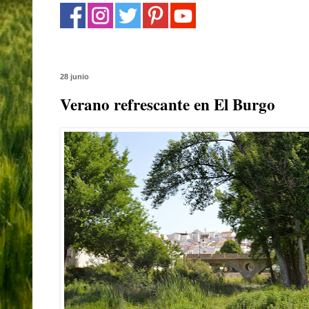
28 junio
Verano refrescante en El Burgo