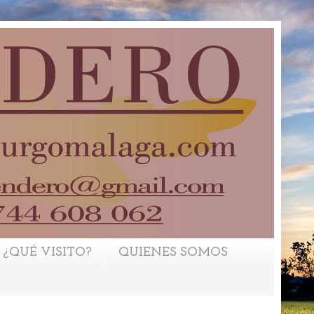
¿QUÉ VISITO?
QUIENES SOMOS