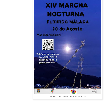
Marcha nocturna El Burgo 2024