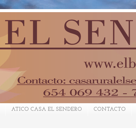
ATICO CASA EL SENDERO
CONTACTO