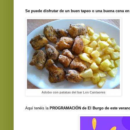
Se puede disfrutar de un buen tapeo o una buena cena en 
Adobo con patatas del bar Los Cantaores
Aquí tenéis la
PROGRAMACIÓN de El Burgo de este verano