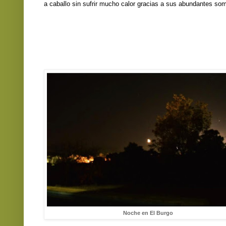
a caballo sin sufrir mucho calor gracias a sus abundantes so
Noche en El Burgo