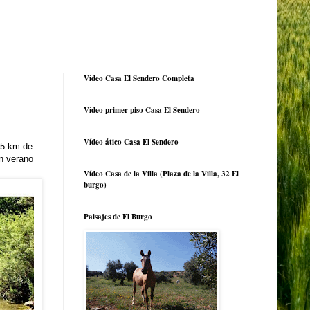
Vídeo Casa El Sendero Completa
Vídeo primer piso Casa El Sendero
Vídeo ático Casa El Sendero
25 km de
n verano
Vídeo Casa de la Villa (Plaza de la Villa, 32 El
burgo)
Paisajes de El Burgo